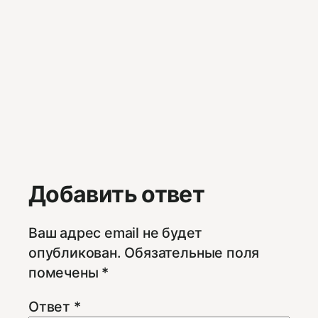
Добавить ответ
Ваш адрес email не будет
опубликован.
Обязательные поля
помечены
*
Ответ
*