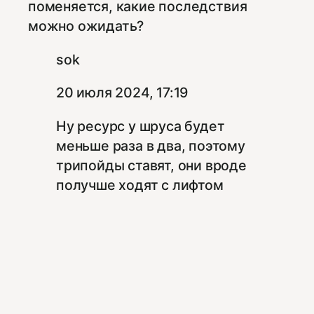
поменяется, какие последствия
можно ожидать?
sok
20 июля 2024, 17:19
Ну ресурс у шруса будет
меньше раза в два, поэтому
трипойды ставят, они вроде
получше ходят с лифтом