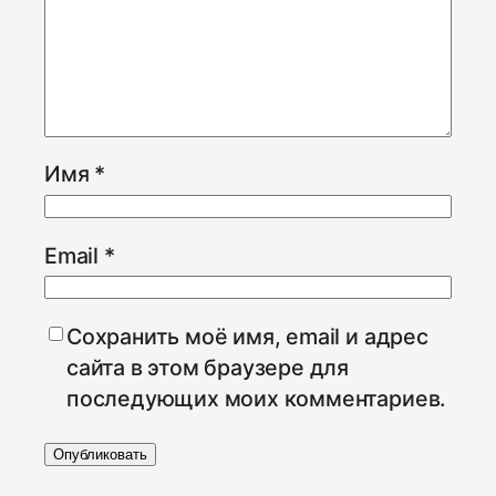
Имя
*
Email
*
Сохранить моё имя, email и адрес
сайта в этом браузере для
последующих моих комментариев.