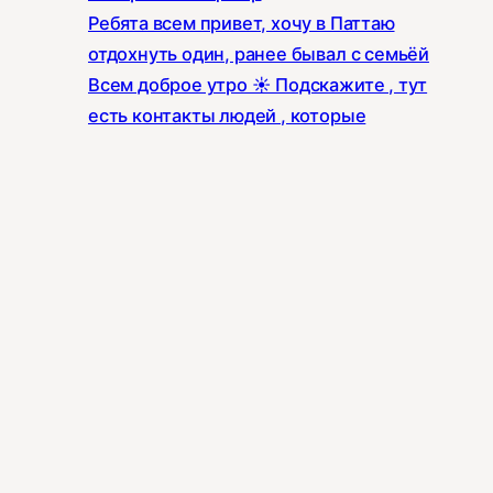
Ребята всем привет, хочу в Паттаю
отдохнуть один, ранее бывал с семьёй
Всем доброе утро ☀️ Подскажите , тут
есть контакты людей , которые