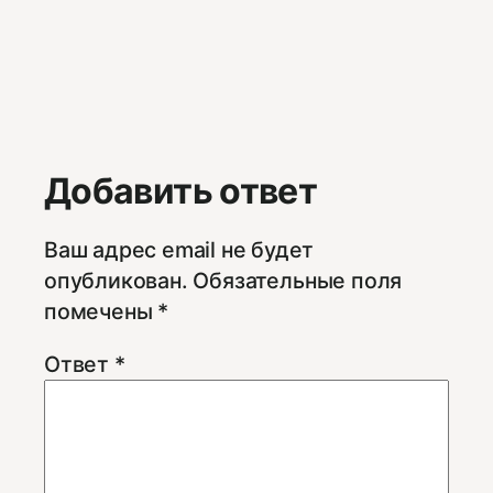
Добавить ответ
Ваш адрес email не будет
опубликован.
Обязательные поля
помечены
*
Ответ
*