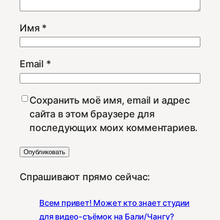
Имя
*
Email
*
Сохранить моё имя, email и адрес
сайта в этом браузере для
последующих моих комментариев.
Спрашивают прямо сейчас:
Всем привет! Может кто знает студии
для видео-съёмок на Бали/Чангу?