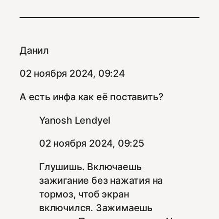
Данил
02 ноября 2024, 09:24
А есть инфа как её поставить?
Yanosh Lendyel
02 ноября 2024, 09:25
Глушишь. Включаешь
зажигание без нажатия на
тормоз, чтоб экран
включился. Зажимаешь