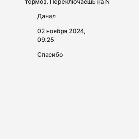
тормоз. Переключаешь на N
Данил
02 ноября 2024,
09:25
Спасибо