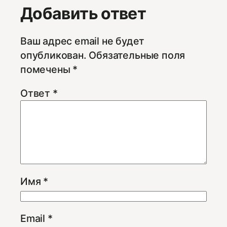
Добавить ответ
Ваш адрес email не будет
опубликован.
Обязательные поля
помечены
*
Ответ
*
Имя
*
Email
*