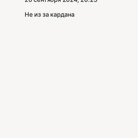
Не из за кардана