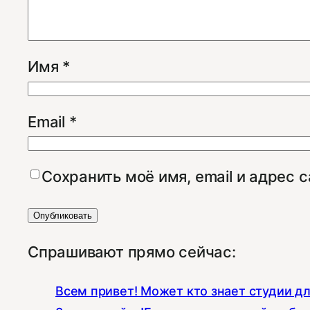
Имя
*
Email
*
Сохранить моё имя, email и адрес 
Спрашивают прямо сейчас:
Всем привет! Может кто знает студии д