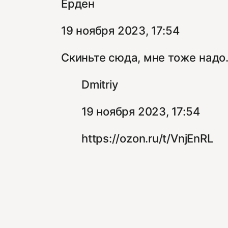
Ерден
19 ноября 2023, 17:54
Скиньте сюда, мне тоже над
Dmitriy
19 ноября 2023, 17:54
https://ozon.ru/t/VnjEnRL