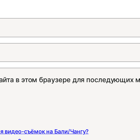
сайта в этом браузере для последующих 
ля видео-съёмок на Бали/Чангу?