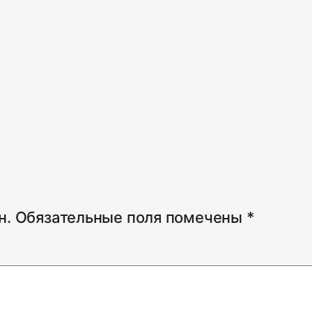
н.
Обязательные поля помечены
*