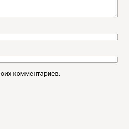
моих комментариев.