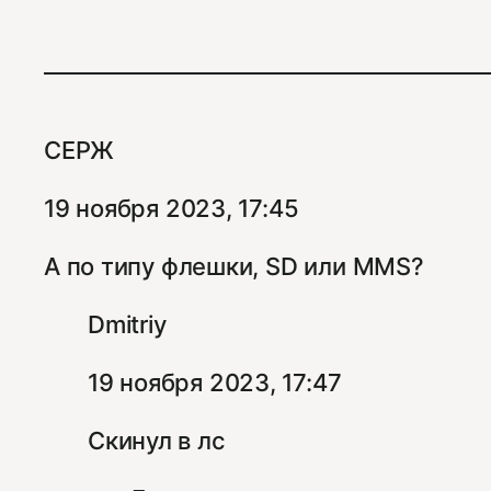
СЕРЖ
19 ноября 2023, 17:45
А по типу флешки, SD или MMS?
Dmitriy
19 ноября 2023, 17:47
Скинул в лс