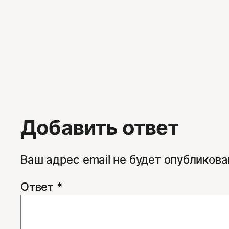
Добавить ответ
Ваш адрес email не будет опубликова
Ответ
*