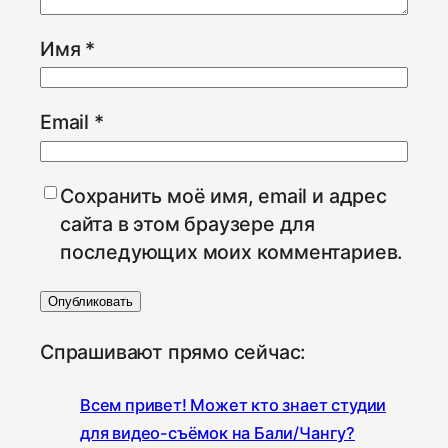
Имя
*
Email
*
Сохранить моё имя, email и адрес
сайта в этом браузере для
последующих моих комментариев.
Спрашивают прямо сейчас:
Всем привет! Может кто знает студии
для видео-съёмок на Бали/Чангу?