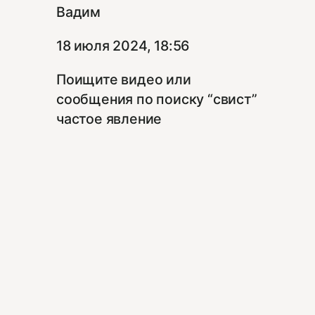
Вадим
18 июля 2024, 18:56
Поищите видео или
сообщения по поиску “свист”
частое явление