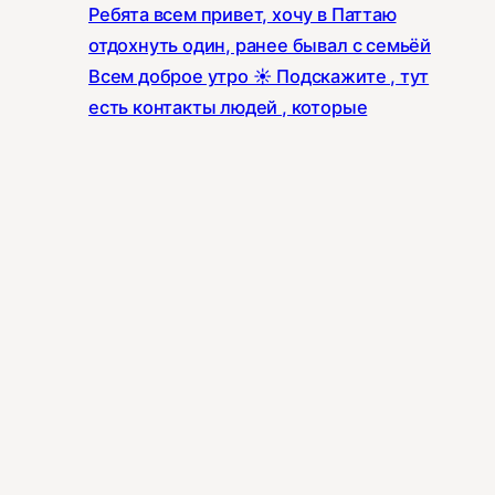
Ребята всем привет, хочу в Паттаю
отдохнуть один, ранее бывал с семьёй
Всем доброе утро ☀️ Подскажите , тут
есть контакты людей , которые