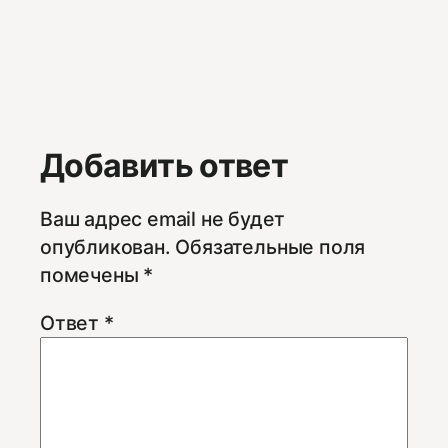
Добавить ответ
Ваш адрес email не будет
опубликован.
Обязательные поля
помечены
*
Ответ
*