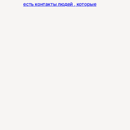
есть контакты людей , которые