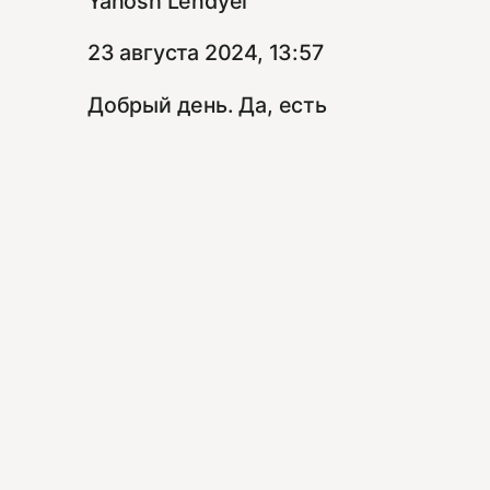
Yanosh Lendyel
23 августа 2024, 13:57
Добрый день. Да, есть