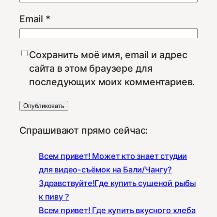
Email
*
Сохранить моё имя, email и адрес
сайта в этом браузере для
последующих моих комментариев.
Спрашивают прямо сейчас:
Всем привет! Может кто знает студии
для видео-съёмок на Бали/Чангу?
Здравствуйте!Где купить сушеной рыбы
к пиву ?
Всем привет! Где купить вкусного хлеба