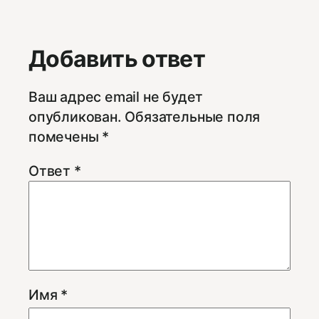
Добавить ответ
Ваш адрес email не будет
опубликован.
Обязательные поля
помечены
*
Ответ
*
Имя
*