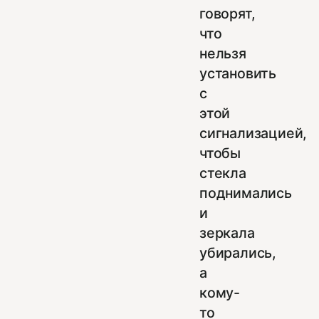
говорят,
что
нельзя
установить
с
этой
сигнализацией,
чтобы
стекла
поднимались
и
зеркала
убирались,
а
кому-
то