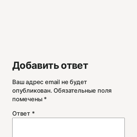
Добавить ответ
Ваш адрес email не будет
опубликован.
Обязательные поля
помечены
*
Ответ
*