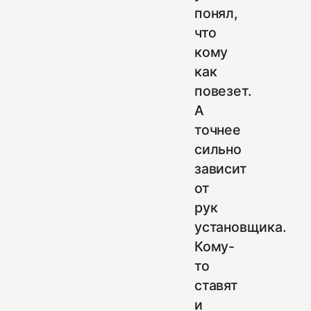
понял,
что
кому
как
повезет.
А
точнее
сильно
зависит
от
рук
установщика.
Кому-
то
ставят
и