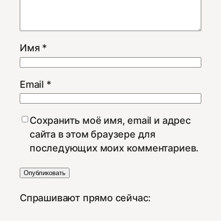
Имя
*
Email
*
Сохранить моё имя, email и адрес
сайта в этом браузере для
последующих моих комментариев.
Спрашивают прямо сейчас: