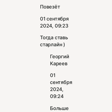
Повезёт
01 сентября
2024, 09:23
Тогда ставь
старлайн )
Георгий
Кареев
01
сентября
2024,
09:24
Больше