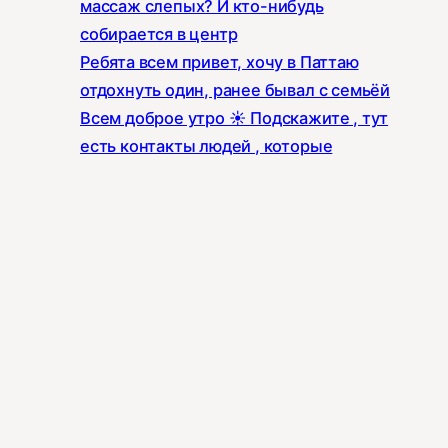
массаж слепых? И кто-нибудь
собирается в центр
Ребята всем привет, хочу в Паттаю
отдохнуть один, ранее бывал с семьёй
Всем доброе утро ☀️ Подскажите , тут
есть контакты людей , которые