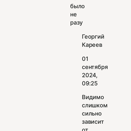
было
не
разу
Георгий
Кареев
01
сентября
2024,
09:25
Видимо
слишком
сильно
зависит
от