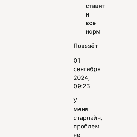
ставят
и
все
норм
Повезёт
01
сентября
2024,
09:25
У
меня
старлайн,
проблем
не