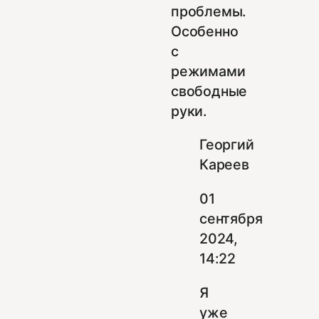
проблемы.
Особенно
с
режимами
свободные
руки.
Георгий
Кареев
01
сентября
2024,
14:22
Я
уже