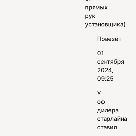
прямых
рук
установщика)
Повезёт
01
сентября
2024,
09:25
У
оф
дилера
старлайна
ставил
,