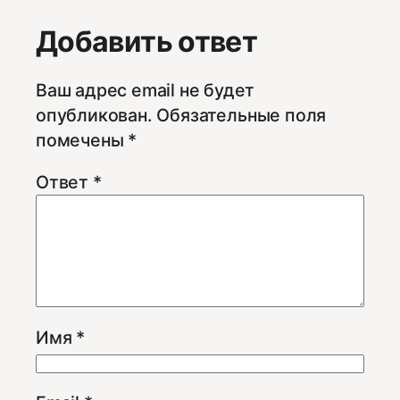
Добавить ответ
Ваш адрес email не будет
опубликован.
Обязательные поля
помечены
*
Ответ
*
Имя
*