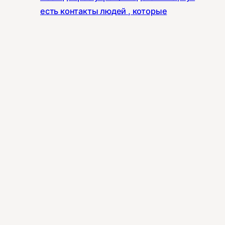
есть контакты людей , которые