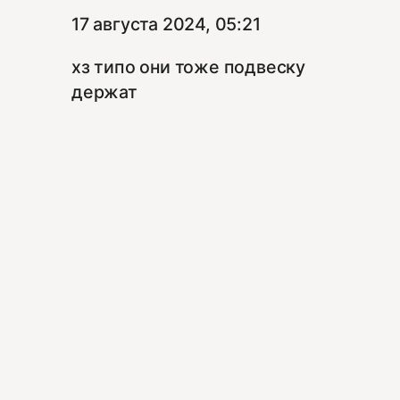
17 августа 2024, 05:21
хз типо они тоже подвеску
держат