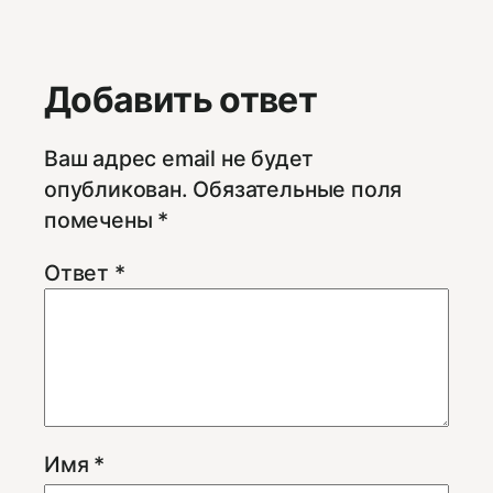
Добавить ответ
Ваш адрес email не будет
опубликован.
Обязательные поля
помечены
*
Ответ
*
Имя
*