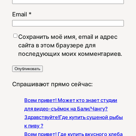
Email
*
Сохранить моё имя, email и адрес
сайта в этом браузере для
последующих моих комментариев.
Спрашивают прямо сейчас:
Всем привет! Может кто знает студии
для видео-съёмок на Бали/Чангу?
Здравствуйте!Где купить сушеной рыбы
к пиву ?
Всем привет! Где купить вкусного хлеба