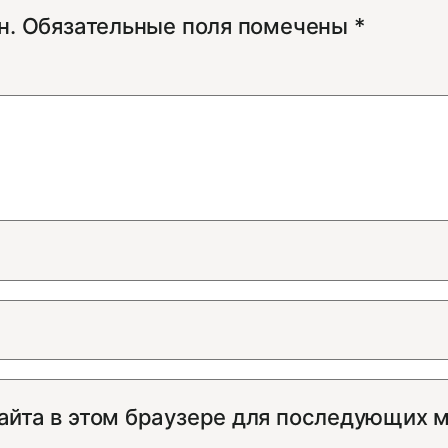
н.
Обязательные поля помечены
*
сайта в этом браузере для последующих 