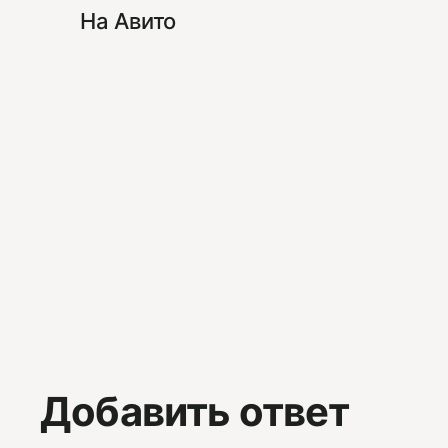
На Авито
Добавить ответ