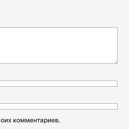
моих комментариев.