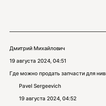
Дмитрий Михайлович
19 августа 2024, 04:51
Где можно продать запчасти для нив
Pavel Sergeevich
19 августа 2024, 04:52