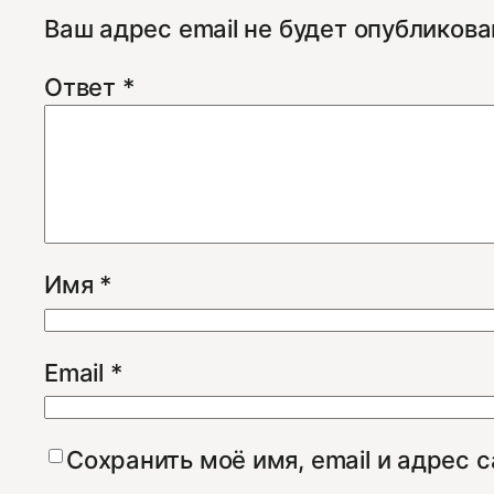
Ваш адрес email не будет опубликова
Ответ
*
Имя
*
Email
*
Сохранить моё имя, email и адрес 