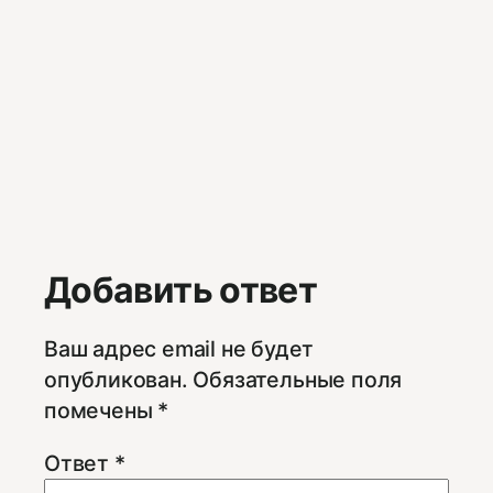
Добавить ответ
Ваш адрес email не будет
опубликован.
Обязательные поля
помечены
*
Ответ
*