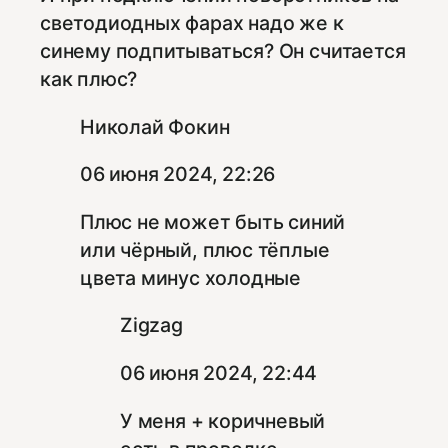
светодиодных фарах надо же к
синему подпитываться? Он считается
как плюс?
Николай Фокин
06 июня 2024, 22:26
Плюс не может быть синий
или чёрный, плюс тёплые
цвета минус холодные
Zigzag
06 июня 2024, 22:44
У меня + коричневый