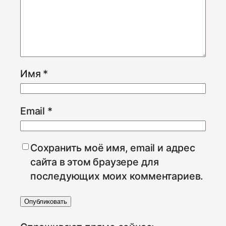
Имя
*
Email
*
Сохранить моё имя, email и адрес
сайта в этом браузере для
последующих моих комментариев.