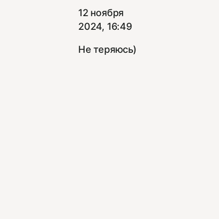
12 ноября
2024, 16:49
Не теряюсь)