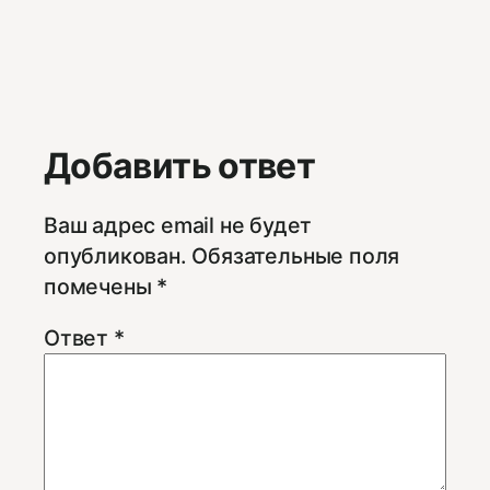
Добавить ответ
Ваш адрес email не будет
опубликован.
Обязательные поля
помечены
*
Ответ
*