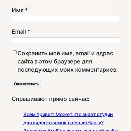
Имя
*
Email
*
Сохранить моё имя, email и адрес
сайта в этом браузере для
последующих моих комментариев.
Спрашивают прямо сейчас:
Всем привет! Может кто знает студии
для видео-съёмок на Бали/Чангу?
Здравствуйте!Где купить сушеной рыбы