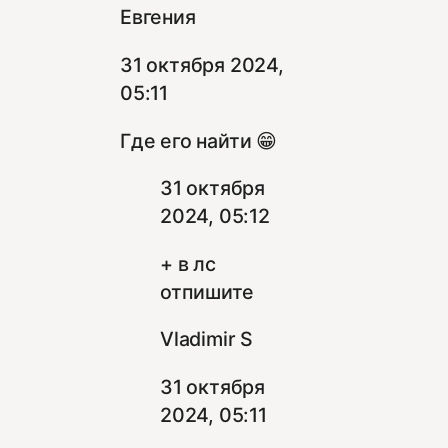
Евгения
31 октября 2024,
05:11
Где его найти 😁
31 октября
2024, 05:12
+ в лс
отпишите
Vladimir S
31 октября
2024, 05:11