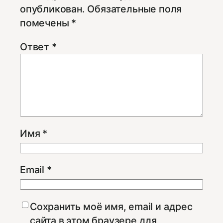
опубликован.
Обязательные поля
помечены
*
Ответ
*
Имя
*
Email
*
Сохранить моё имя, email и адрес
сайта в этом браузере для