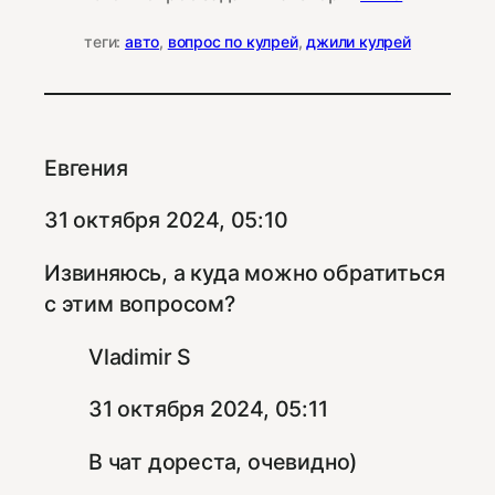
теги:
авто
, 
вопрос по кулрей
, 
джили кулрей
Евгения
31 октября 2024, 05:10
Извиняюсь, а куда можно обратиться
с этим вопросом?
Vladimir S
31 октября 2024, 05:11
В чат дореста, очевидно)