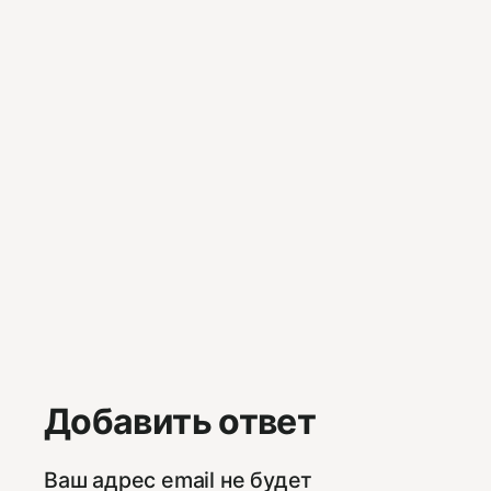
Добавить ответ
Ваш адрес email не будет