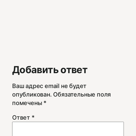
Добавить ответ
Ваш адрес email не будет
опубликован.
Обязательные поля
помечены
*
Ответ
*