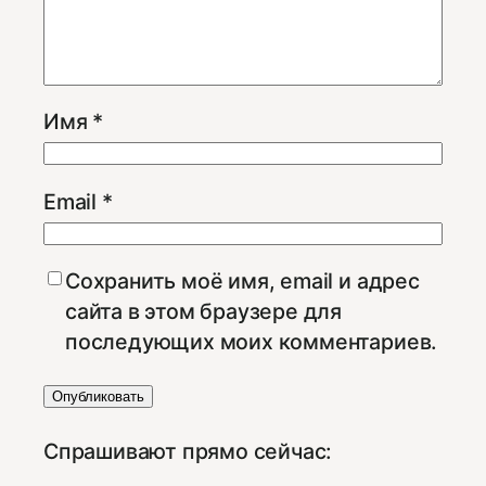
Имя
*
Email
*
Сохранить моё имя, email и адрес
сайта в этом браузере для
последующих моих комментариев.
Спрашивают прямо сейчас: