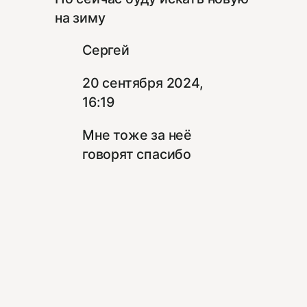
на зиму
Сергей
20 сентября 2024,
16:19
Мне тоже за неё
говорят спасибо