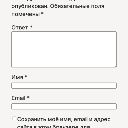
опубликован.
Обязательные поля
помечены
*
Ответ
*
Имя
*
Email
*
Сохранить моё имя, email и адрес
сайта в этом браузере для