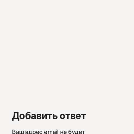
Добавить ответ
Ваш адрес email не будет