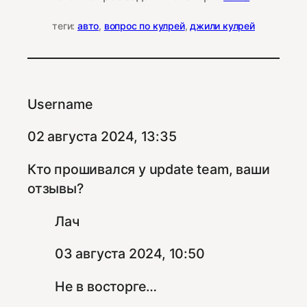
теги:
авто
, 
вопрос по кулрей
, 
джили кулрей
Username
02 августа 2024, 13:35
Кто прошивался у update team, ваши
отзывы?
Лач
03 августа 2024, 10:50
Не в восторге…