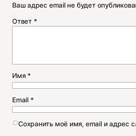
Ваш адрес email не будет опубликова
Ответ
*
Имя
*
Email
*
Сохранить моё имя, email и адрес 