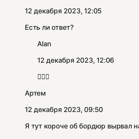
12 декабря 2023, 12:05
Есть ли ответ?
Alan
12 декабря 2023, 12:06
🤷🏻‍♂️
Артем
12 декабря 2023, 09:50
Я тут короче об бордюр вырвал н