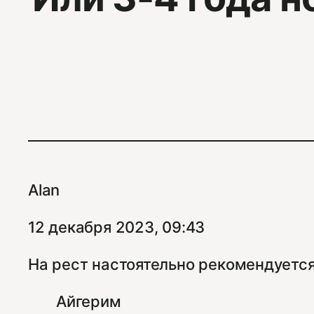
Alan
12 декабря 2023, 09:43
На рест настоятельно рекомендуется
Айгерим