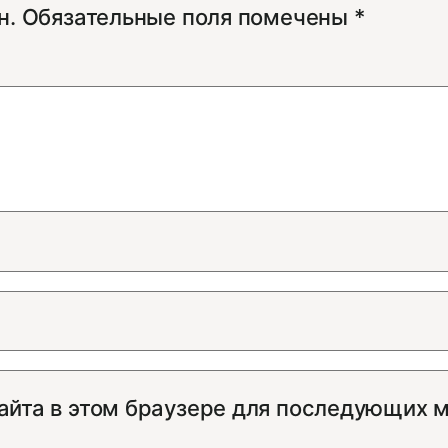
н.
Обязательные поля помечены
*
сайта в этом браузере для последующих 