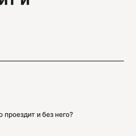
 проездит и без него?