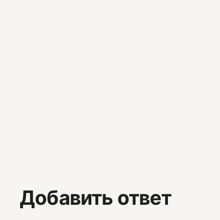
Добавить ответ