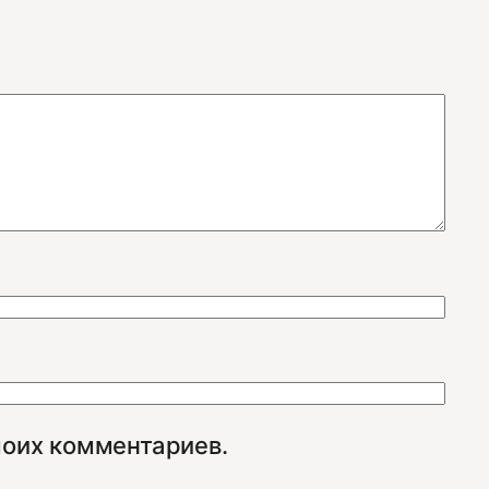
моих комментариев.