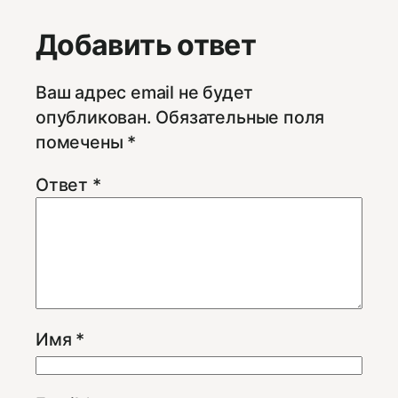
Добавить ответ
Ваш адрес email не будет
опубликован.
Обязательные поля
помечены
*
Ответ
*
Имя
*