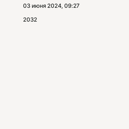
03 июня 2024, 09:27
2032