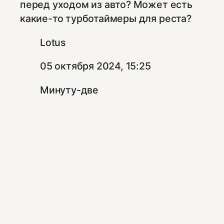
перед уходом из авто? Может есть
какие-то турботаймеры для реста?
Lotus
05 октября 2024, 15:25
Минуту-две