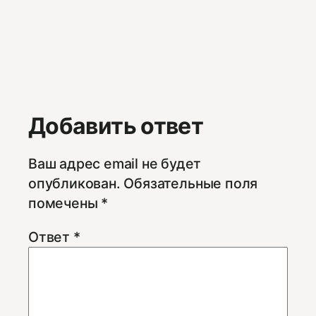
Добавить ответ
Ваш адрес email не будет
опубликован.
Обязательные поля
помечены
*
Ответ
*