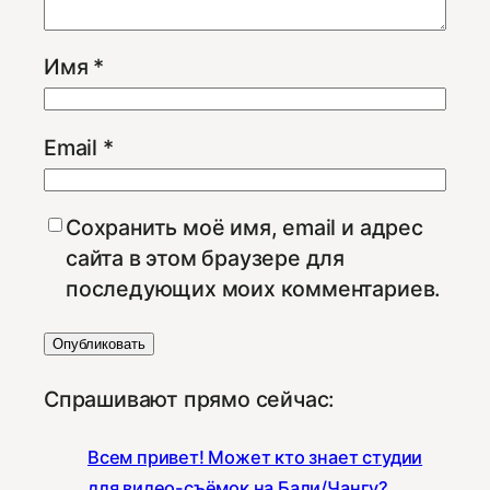
Имя
*
Email
*
Сохранить моё имя, email и адрес
сайта в этом браузере для
последующих моих комментариев.
Спрашивают прямо сейчас:
Всем привет! Может кто знает студии
для видео-съёмок на Бали/Чангу?