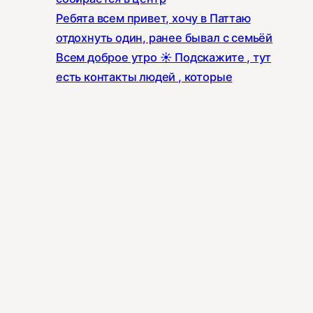
Ребята всем привет, хочу в Паттаю
отдохнуть один, ранее бывал с семьёй
Всем доброе утро ☀️ Подскажите , тут
есть контакты людей , которые