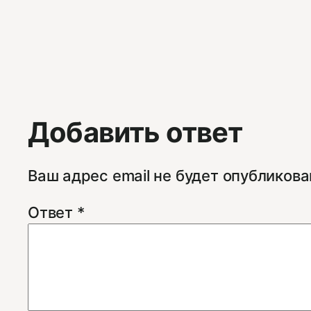
Добавить ответ
Ваш адрес email не будет опубликова
Ответ
*