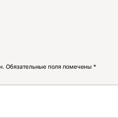
н.
Обязательные поля помечены
*