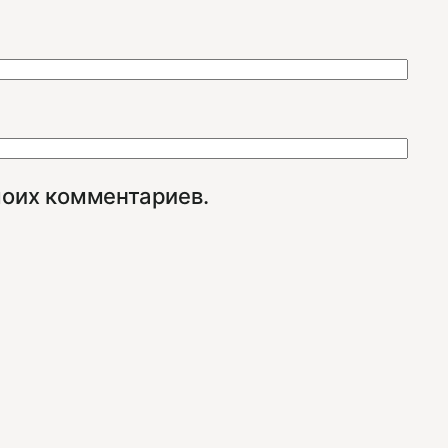
моих комментариев.