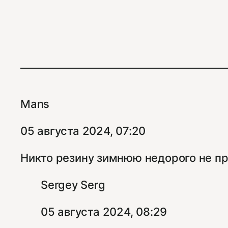
Mans
05 августа 2024, 07:20
Никто резину зимнюю недорого не п
Sergey Serg
05 августа 2024, 08:29