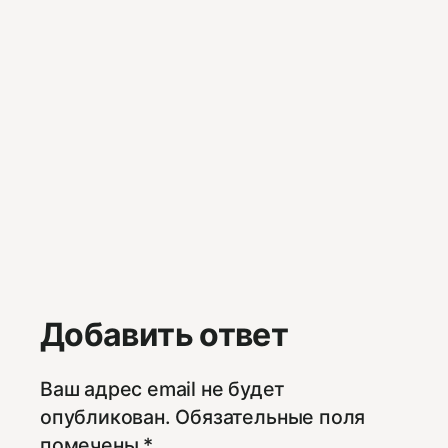
Добавить ответ
Ваш адрес email не будет
опубликован.
Обязательные поля
помечены
*