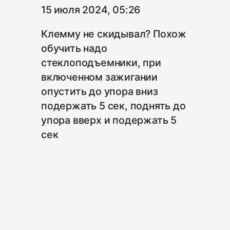
15 июля 2024, 05:26
Клемму не скидывал? Похож
обучить надо
стеклоподъемники, при
включенном зажигании
опустить до упора вниз
подержать 5 сек, поднять до
упора вверх и подержать 5
сек