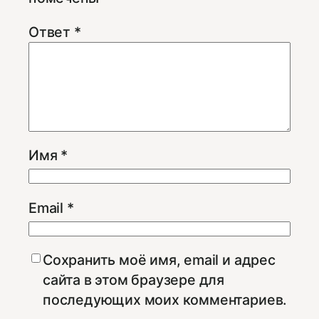
Ответ
*
Имя
*
Email
*
Сохранить моё имя, email и адрес
сайта в этом браузере для
последующих моих комментариев.