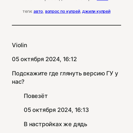
теги:
авто
, 
вопрос по кулрей
, 
джили кулрей
Violin
05 октября 2024, 16:12
Подскажите где глянуть версию ГУ у
нас?
Повезёт
05 октября 2024, 16:13
В настройках же дядь