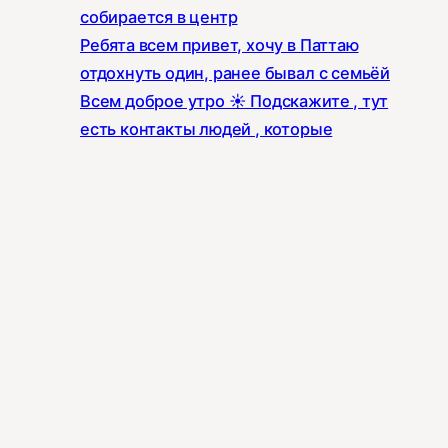
собирается в центр
Ребята всем привет, хочу в Паттаю
отдохнуть один, ранее бывал с семьёй
Всем доброе утро ☀️ Подскажите , тут
есть контакты людей , которые