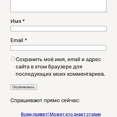
Имя
*
Email
*
Сохранить моё имя, email и адрес
сайта в этом браузере для
последующих моих комментариев.
Спрашивают прямо сейчас:
Всем привет! Может кто знает студии