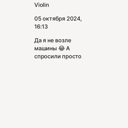
Violin
05 октября 2024,
16:13
Да я не возле
машины 😂 А
спросили просто