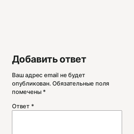
Добавить ответ
Ваш адрес email не будет
опубликован.
Обязательные поля
помечены
*
Ответ
*