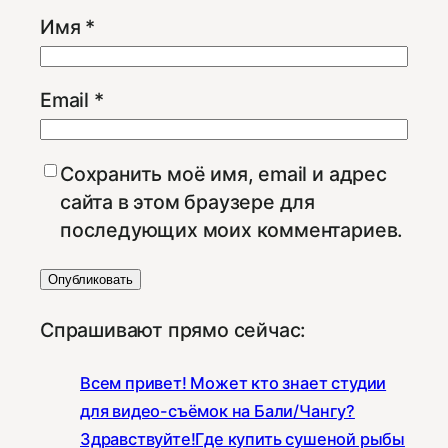
Имя
*
Email
*
Сохранить моё имя, email и адрес
сайта в этом браузере для
последующих моих комментариев.
Спрашивают прямо сейчас:
Всем привет! Может кто знает студии
для видео-съёмок на Бали/Чангу?
Здравствуйте!Где купить сушеной рыбы