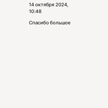
14 октября 2024,
10:48
Спасибо большое