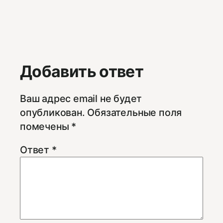
Добавить ответ
Ваш адрес email не будет
опубликован.
Обязательные поля
помечены
*
Ответ
*