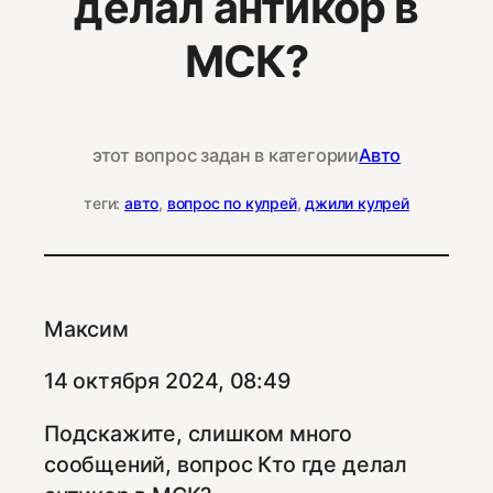
делал антикор в
МСК?
этот вопрос задан в категории
Авто
теги:
авто
, 
вопрос по кулрей
, 
джили кулрей
Максим
14 октября 2024, 08:49
Подскажите, слишком много
сообщений, вопрос Кто где делал