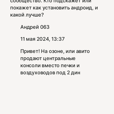
сообщество. Кто подскажет или
покажет как установить андроид, и
какой лучше?
Андрей 063
11 мая 2024, 13:37
Привет! На озоне, или авито
продают центральные
консоли вместо печки и
воздуховодов под 2 дин