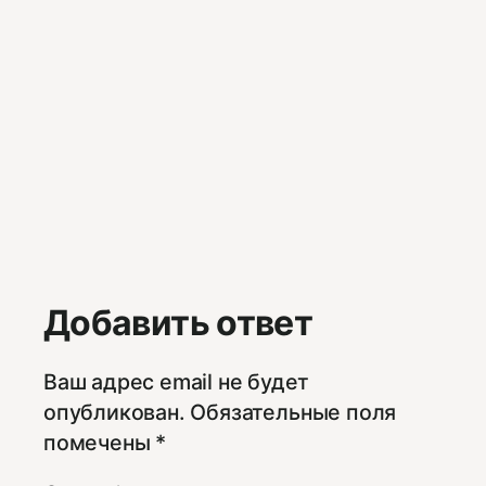
Добавить ответ
Ваш адрес email не будет
опубликован.
Обязательные поля
помечены
*