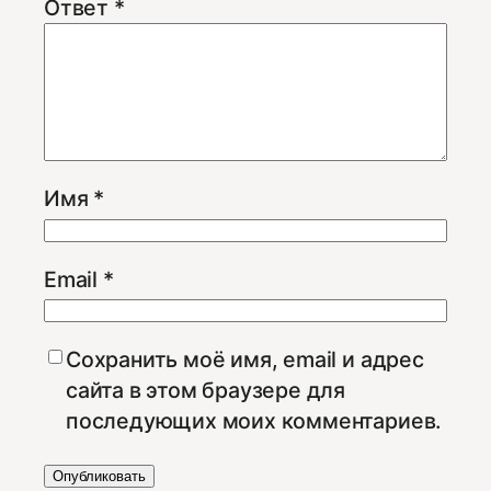
Ответ
*
Имя
*
Email
*
Сохранить моё имя, email и адрес
сайта в этом браузере для
последующих моих комментариев.