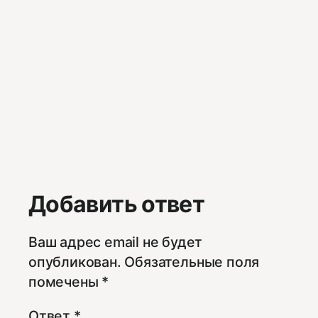
Добавить ответ
Ваш адрес email не будет
опубликован.
Обязательные поля
помечены
*
Ответ
*