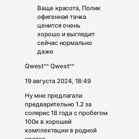
Ваще красота, Полик
офигенная тачка
ценится очень
хорошо и выглядит
сейчас нормально
даже
Qwest^^ Qwest^^
19 августа 2024, 18:49
Ну мне предлагали
предварительно 1.2 за
солярис 18 года с пробегом
100к в хорошей
комплектации в родной