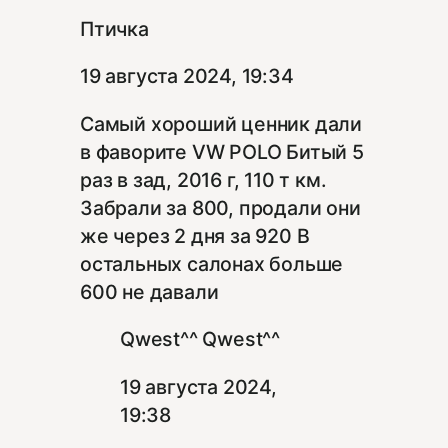
Птичка
19 августа 2024, 19:34
Самый хороший ценник дали
в фаворите VW POLO Битый 5
раз в зад, 2016 г, 110 т км.
Забрали за 800, продали они
же через 2 дня за 920 В
остальных салонах больше
600 не давали
Qwest^^ Qwest^^
19 августа 2024,
19:38