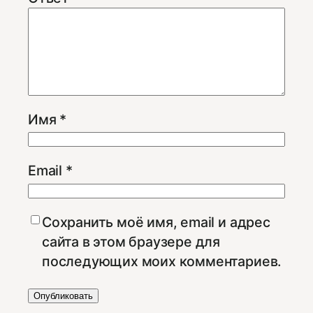
Имя
*
Email
*
Сохранить моё имя, email и адрес
сайта в этом браузере для
последующих моих комментариев.