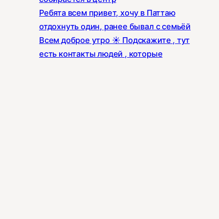
Ребята всем привет, хочу в Паттаю
отдохнуть один, ранее бывал с семьёй
Всем доброе утро ☀️ Подскажите , тут
есть контакты людей , которые