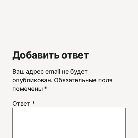
Добавить ответ
Ваш адрес email не будет
опубликован.
Обязательные поля
помечены
*
Ответ
*