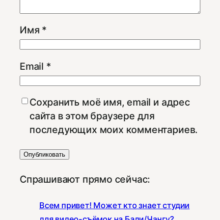
Имя
*
Email
*
Сохранить моё имя, email и адрес
сайта в этом браузере для
последующих моих комментариев.
Спрашивают прямо сейчас:
Всем привет! Может кто знает студии
для видео-съёмок на Бали/Чангу?