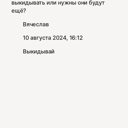
выкидывать или нужны они будут
ещё?
Вячеслав
10 августа 2024, 16:12
Выкидывай