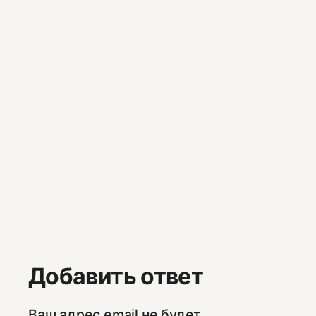
Добавить ответ
Ваш адрес email не будет