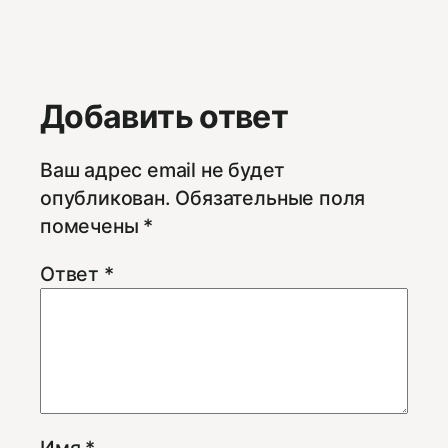
Добавить ответ
Ваш адрес email не будет
опубликован.
Обязательные поля
помечены
*
Ответ
*
Имя
*