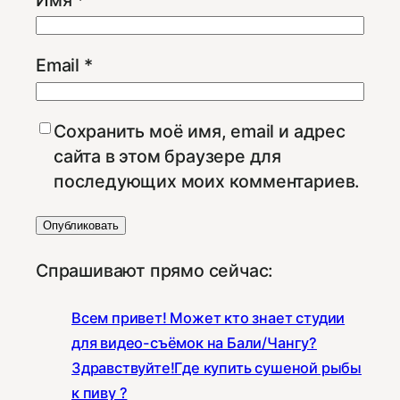
Email
*
Сохранить моё имя, email и адрес
сайта в этом браузере для
последующих моих комментариев.
Спрашивают прямо сейчас:
Всем привет! Может кто знает студии
для видео-съёмок на Бали/Чангу?
Здравствуйте!Где купить сушеной рыбы
к пиву ?