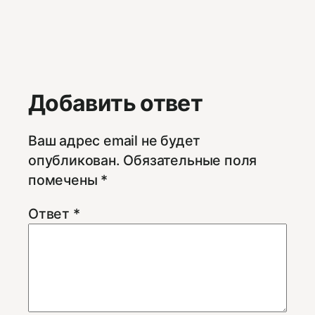
Добавить ответ
Ваш адрес email не будет
опубликован.
Обязательные поля
помечены
*
Ответ
*