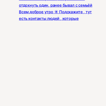
отдохнуть один, ранее бывал с семьёй
Всем доброе утро ☀️ Подскажите , тут
есть контакты людей , которые