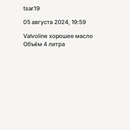
tsar19
05 августа 2024, 19:59
Valvoline хорошее масло
Объём 4 литра