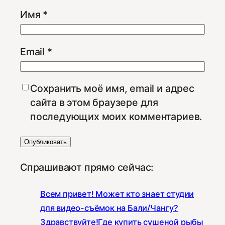
Имя
*
Email
*
Сохранить моё имя, email и адрес
сайта в этом браузере для
последующих моих комментариев.
Спрашивают прямо сейчас:
Всем привет! Может кто знает студии
для видео-съёмок на Бали/Чангу?
Здравствуйте!Где купить сушеной рыбы