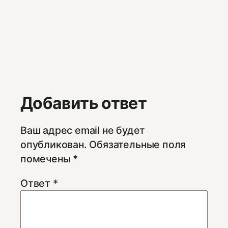
Добавить ответ
Ваш адрес email не будет
опубликован.
Обязательные поля
помечены
*
Ответ
*