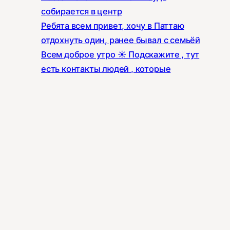
собирается в центр
Ребята всем привет, хочу в Паттаю
отдохнуть один, ранее бывал с семьёй
Всем доброе утро ☀️ Подскажите , тут
есть контакты людей , которые