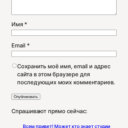
Имя
*
Email
*
Сохранить моё имя, email и адрес
сайта в этом браузере для
последующих моих комментариев.
Спрашивают прямо сейчас:
Всем привет! Может кто знает студии