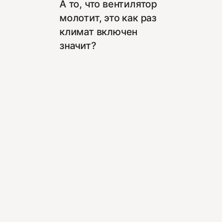
А то, что вентилятор
молотит, это как раз
климат включен
значит?