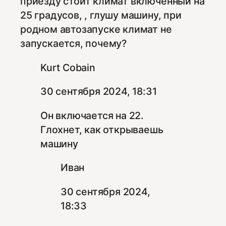
приезду стоит климат включённый на
25 градусов, , глушу машину, при
родном автозапуске климат не
запускается, почему?
Kurt Cobain
30 сентября 2024, 18:31
Он включается на 22.
Глохнет, как открываешь
машину
Иван
30 сентября 2024,
18:33