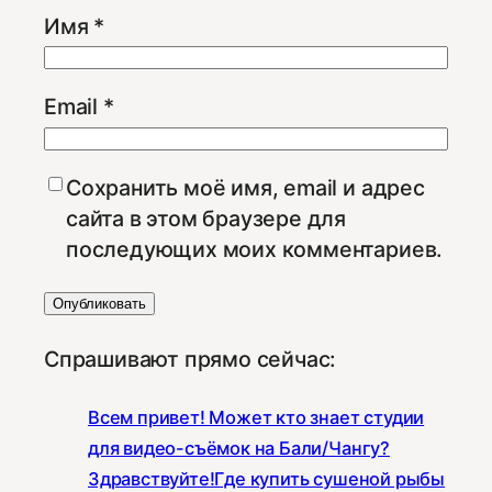
Имя
*
Email
*
Сохранить моё имя, email и адрес
сайта в этом браузере для
последующих моих комментариев.
Спрашивают прямо сейчас:
Всем привет! Может кто знает студии
для видео-съёмок на Бали/Чангу?
Здравствуйте!Где купить сушеной рыбы