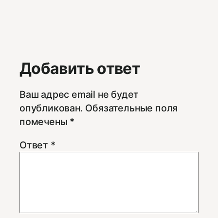
Добавить ответ
Ваш адрес email не будет
опубликован.
Обязательные поля
помечены
*
Ответ
*