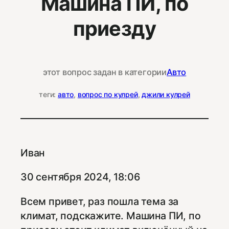
Машина ПИ, по
приезду
этот вопрос задан в категории
Авто
теги:
авто
, 
вопрос по кулрей
, 
джили кулрей
Иван
30 сентября 2024, 18:06
Всем привет, раз пошла тема за
климат, подскажите. Машина ПИ, по