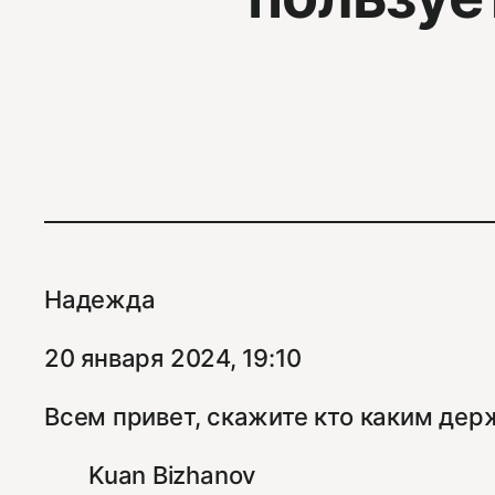
Надежда
20 января 2024, 19:10
Всем привет, скажите кто каким дер
Kuan Bizhanov