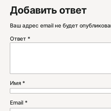
Добавить ответ
Ваш адрес email не будет опубликова
Ответ
*
Имя
*
Email
*