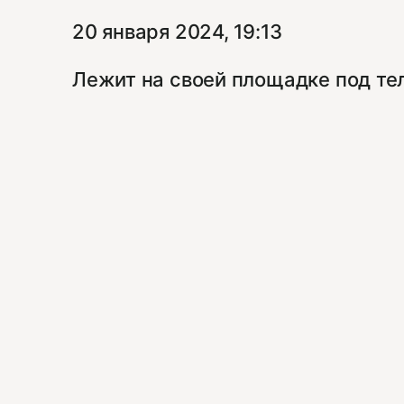
20 января 2024, 19:13
Лежит на своей площадке под теле