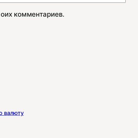
моих комментариев.
ю валюту