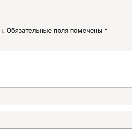
н.
Обязательные поля помечены
*