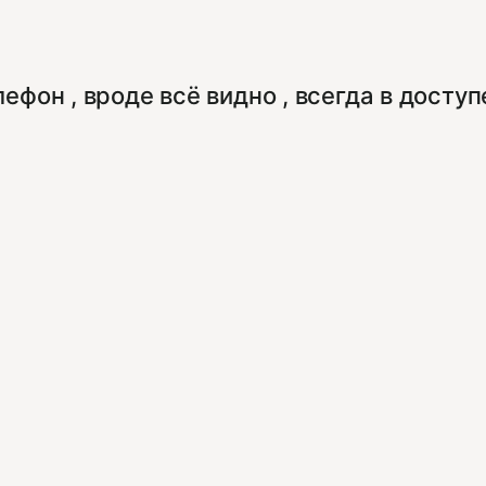
фон , вроде всё видно , всегда в доступ