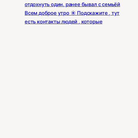
отдохнуть один, ранее бывал с семьёй
Всем доброе утро ☀️ Подскажите , тут
есть контакты людей , которые