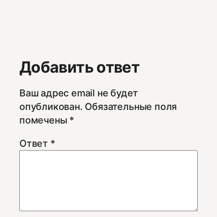
Добавить ответ
Ваш адрес email не будет
опубликован.
Обязательные поля
помечены
*
Ответ
*