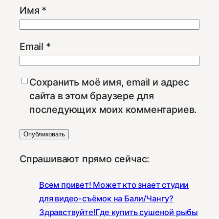
Имя
*
Email
*
Сохранить моё имя, email и адрес
сайта в этом браузере для
последующих моих комментариев.
Спрашивают прямо сейчас:
Всем привет! Может кто знает студии
для видео-съёмок на Бали/Чангу?
Здравствуйте!Где купить сушеной рыбы