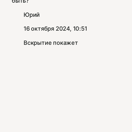
быть?
Юрий
16 октября 2024, 10:51
Вскрытие покажет