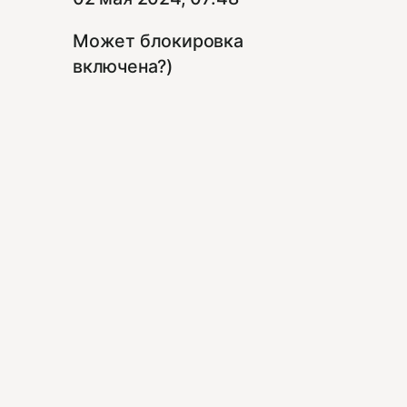
Может блокировка
включена?)