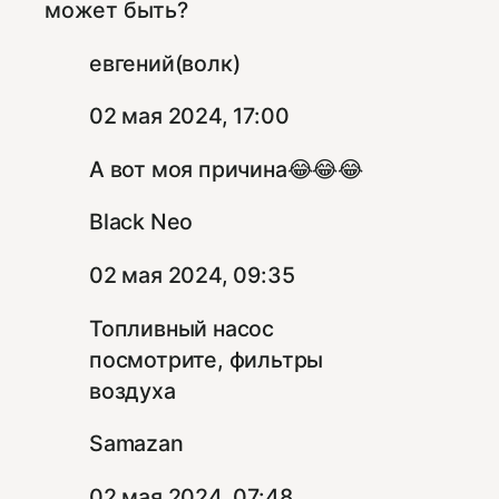
может быть?
евгений(волк)
02 мая 2024, 17:00
А вот моя причина😂😂😂
Black Neo
02 мая 2024, 09:35
Топливный насос
посмотрите, фильтры
воздуха
Samazan
02 мая 2024, 07:48