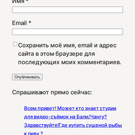
Имя
*
Email
*
Сохранить моё имя, email и адрес
сайта в этом браузере для
последующих моих комментариев.
Спрашивают прямо сейчас:
Всем привет! Может кто знает студии
для видео-съёмок на Бали/Чангу?
Здравствуйте!Где купить сушеной рыбы
к пиву ?