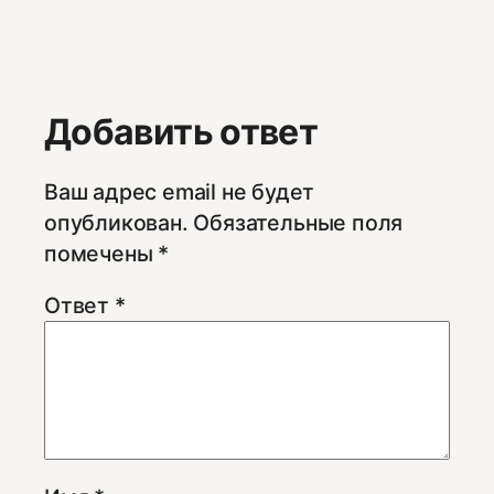
Добавить ответ
Ваш адрес email не будет
опубликован.
Обязательные поля
помечены
*
Ответ
*