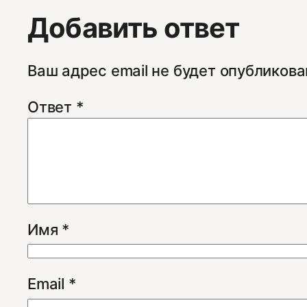
Добавить ответ
Ваш адрес email не будет опубликова
Ответ
*
Имя
*
Email
*