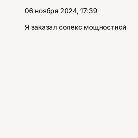
06 ноября 2024, 17:39
Я заказал солекс мощностной