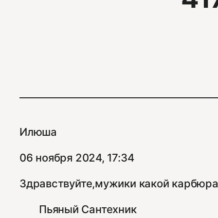
Илюша
06 ноября 2024, 17:34
Здравствуйте,мужики какой карбюрат
Пьяный Сантехник