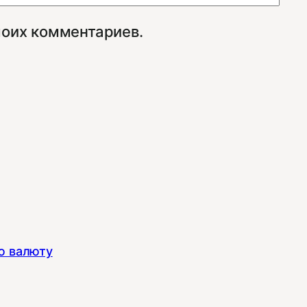
моих комментариев.
ю валюту