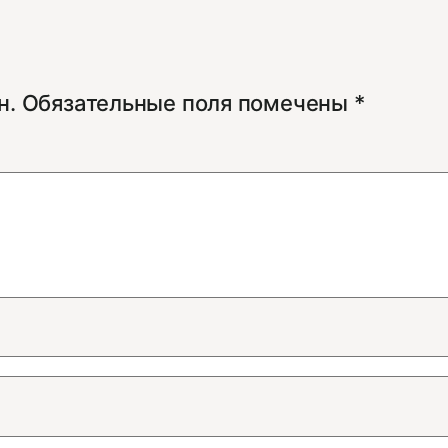
н.
Обязательные поля помечены
*