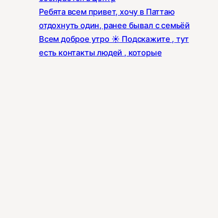
Ребята всем привет, хочу в Паттаю
отдохнуть один, ранее бывал с семьёй
Всем доброе утро ☀️ Подскажите , тут
есть контакты людей , которые