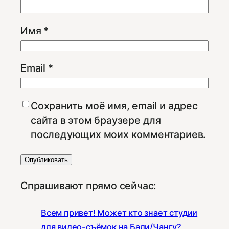
Имя
*
Email
*
Сохранить моё имя, email и адрес
сайта в этом браузере для
последующих моих комментариев.
Спрашивают прямо сейчас:
Всем привет! Может кто знает студии
для видео-съёмок на Бали/Чангу?