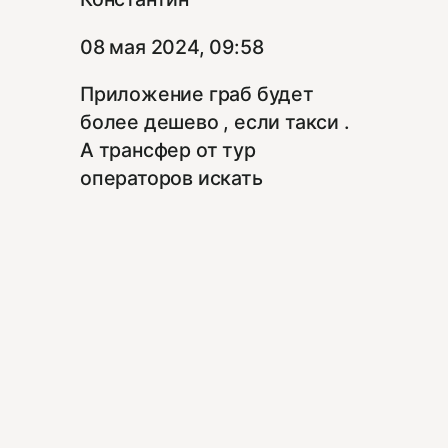
08 мая 2024, 09:58
Приложение граб будет
более дешево , если такси .
А трансфер от тур
операторов искать