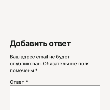
Добавить ответ
Ваш адрес email не будет
опубликован.
Обязательные поля
помечены
*
Ответ
*