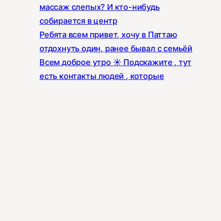
массаж слепых? И кто-нибудь
собирается в центр
Ребята всем привет, хочу в Паттаю
отдохнуть один, ранее бывал с семьёй
Всем доброе утро ☀️ Подскажите , тут
есть контакты людей , которые