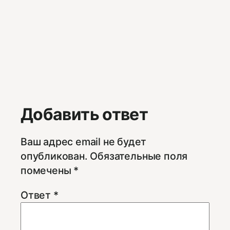
Добавить ответ
Ваш адрес email не будет
опубликован.
Обязательные поля
помечены
*
Ответ
*