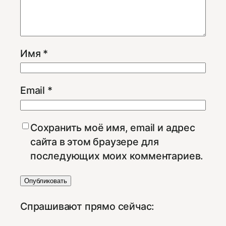
Имя
*
Email
*
Сохранить моё имя, email и адрес
сайта в этом браузере для
последующих моих комментариев.
Спрашивают прямо сейчас: